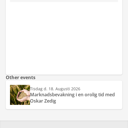
Other events
Tisdag d. 18. Augusti 2026
Marknadsbevakning i en orolig tid med
Oskar Zedig