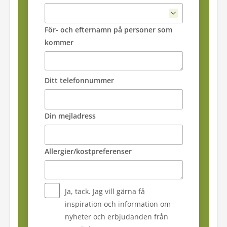
För- och efternamn på personer som
kommer
Ditt telefonnummer
Din mejladress
Allergier/kostpreferenser
Ja, tack. Jag vill gärna få
inspiration och information om
nyheter och erbjudanden från