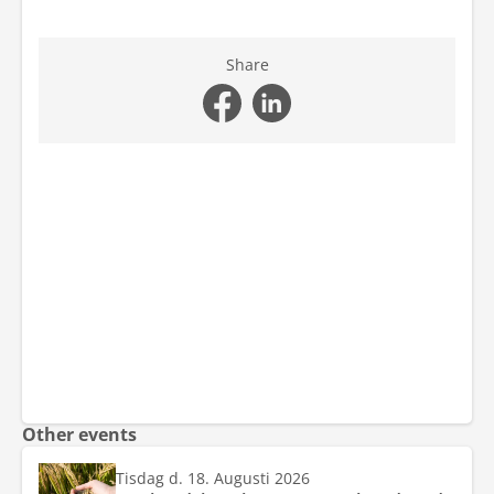
Share
Other events
Tisdag d. 18. Augusti 2026