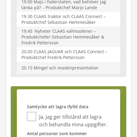
19.00 Majs i foderstaten, vad behöver jag
tänka på? – Produktchef Marjo Lande
19.30 CLAAS traktor och CLAAS Connect –
Produktchef Sebastian Hemmesåker
19.45 Nyheter CLAAS vallmaskiner –
Produktchefer Sebastian Hemmesåker &
Fredrik Pettersson
20.00 CLAAS JAGUAR och CLAAS Connect –
Produktchef Fredrik Pettersson
20.15 Mingel och maskinpresentation
Samtycke att lagra ifylld data
Ja, jag ger tillstånd att lagra
och behandla mina uppgifter.
Antal personer som kommer