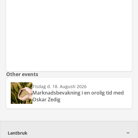
Other events
Tisdag d. 18. Augusti 2026
Marknadsbevakning i en orolig tid med
Oskar Zedig
Lantbruk