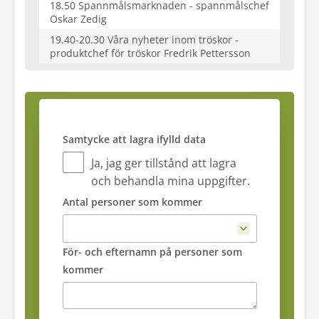
18.50 Spannmålsmarknaden - spannmålschef
Oskar Zedig
19.40-20.30 Våra nyheter inom tröskor -
produktchef för tröskor Fredrik Pettersson
Samtycke att lagra ifylld data
Ja, jag ger tillstånd att lagra
och behandla mina uppgifter.
Antal personer som kommer
För- och efternamn på personer som
kommer