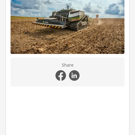
Share