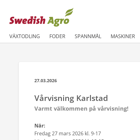
VÄXTODLING
FODER
SPANNMÅL
MASKINER
27.03.2026
Vårvisning Karlstad
Varmt välkommen på vårvisning!
När:
Fredag 27 mars 2026 kl. 9-17