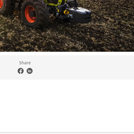
Share