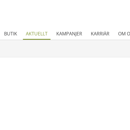
BUTIK
AKTUELLT
KAMPANJER
KARRIÄR
OM O