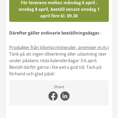
För leverans mellan måndag 6 april -
Kontakt
onsdag 8 april, beställ senast onsdag 1
april före kl. 09.30
Mina sidor
Därefter gäller ordinarie beställningsdagar.
Produkter från Vilomix (mineraler, premixer m.m.)
Tänk på att ingen tillverkning eller utlastning sker
under påskens röda kalenderdagar 3-6 april.
Beställ därför gärna i lite extra god tid. Tack på
förhand och glad påsk!
Share