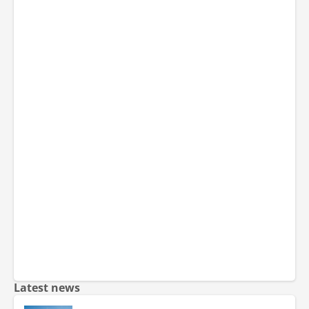
Latest news