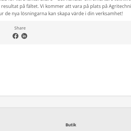
 resultat på fältet. Vi kommer att vara på plats på Agritechn
hur de nya lösningarna kan skapa värde i din verksamhet!
Share
Butik