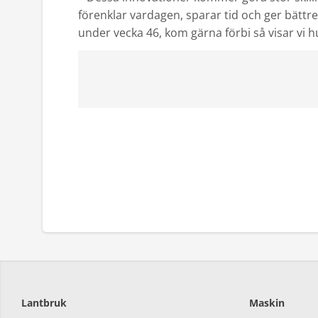
förenklar vardagen, sparar tid och ger bättre
under vecka 46, kom gärna förbi så visar vi 
Lantbruk
Maskin