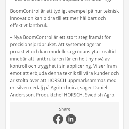
BoomControl är ett tydligt exempel på hur teknisk
innovation kan bidra till ett mer hållbart och
effektivt lantbruk.
– Nya BoomControl är ett stort steg framåt för
precisionsjordbruket. Att systemet agerar
proaktivt och kan modellera grödans yta i realtid
innebär att lantbrukaren får en helt ny nivå av
kontroll och trygghet i sin applicering. Vi ser fram
emot att erbjuda denna teknik till våra kunder och
är stolta över att HORSCH uppmärksammas med
en silvermedalj på Agritechnica, säger
Daniel
Andersson, Produktchef HORSCH, Swedish Agro.
Share