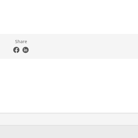
Share