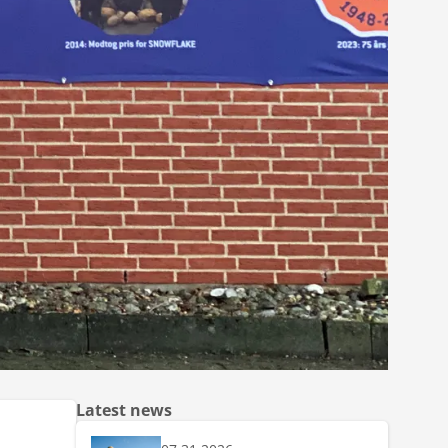
Latest news