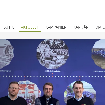
BUTIK
AKTUELLT
KAMPANJER
KARRIÄR
OM O