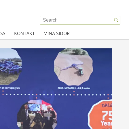
SS
KONTAKT
MINA SIDOR