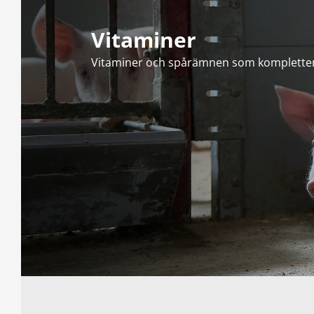
Vitaminer
Vitaminer och spårämnen som kompletterin