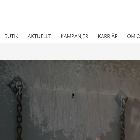
BUTIK
AKTUELLT
KAMPANJER
KARRIÄR
OM O