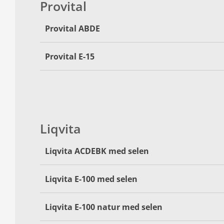
Provital
Provital ABDE
Provital E-15
Liqvita
Liqvita ACDEBK med selen
Liqvita E-100 med selen
Liqvita E-100 natur med selen