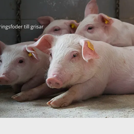
gsfoder till grisar