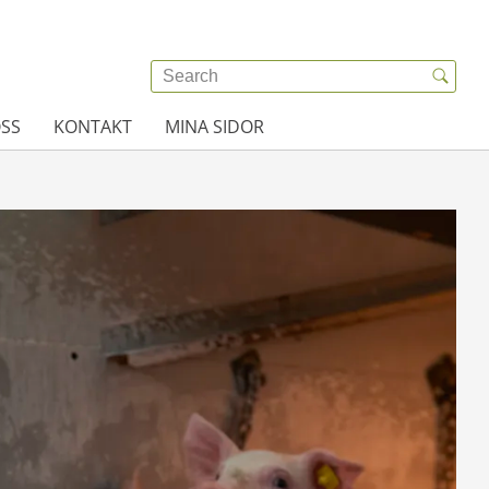
SS
KONTAKT
MINA SIDOR