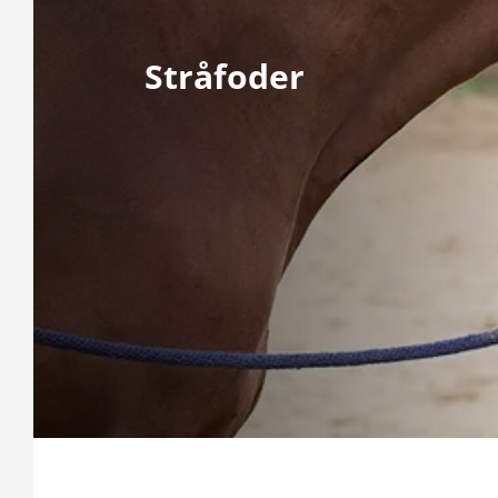
Stråfoder