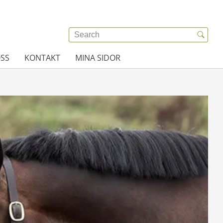
SS
KONTAKT
MINA SIDOR