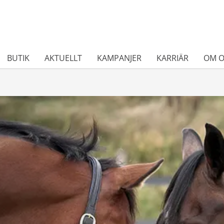
BUTIK
AKTUELLT
KAMPANJER
KARRIÄR
OM O