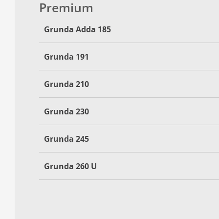
Premium
Grunda Adda 185
Grunda 191
Grunda 210
Grunda 230
Grunda 245
Grunda 260 U