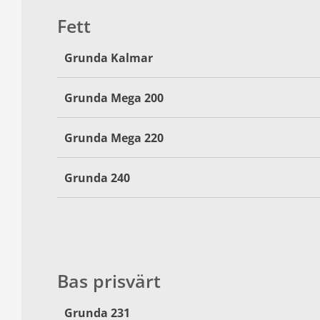
Fett
Grunda Kalmar
Grunda Mega 200
Grunda Mega 220
Grunda 240
Bas prisvärt
Grunda 231