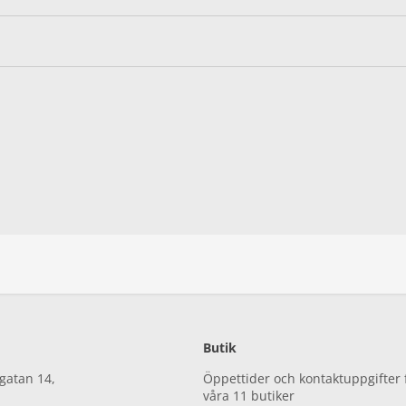
Butik
gatan 14,
Öppettider och kontaktuppgifter 
våra 11 butiker