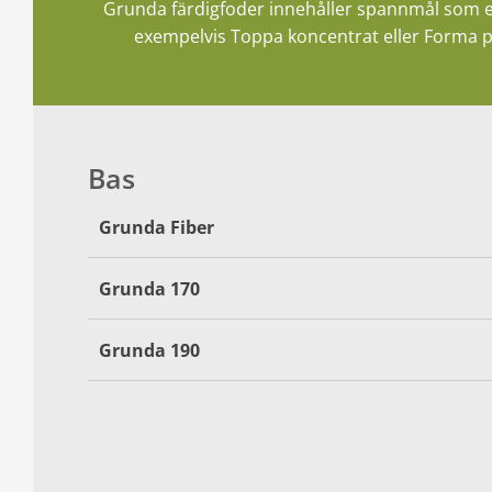
Grunda färdigfoder innehåller spannmål som ene
exempelvis Toppa koncentrat eller Forma pr
Bas
Grunda Fiber
Grunda 170
Grunda 190