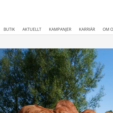
BUTIK
AKTUELLT
KAMPANJER
KARRIÄR
OM O