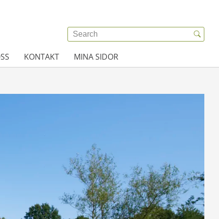
SS
KONTAKT
MINA SIDOR