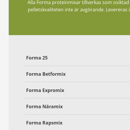
Alla Forma proteinmixar tillverkas som osiktad 
pelletskvaliteten inte är avgörande. Levereras i
Forma 25
Forma Betformix
Forma Expromix
Forma Näramix
Forma Rapsmix