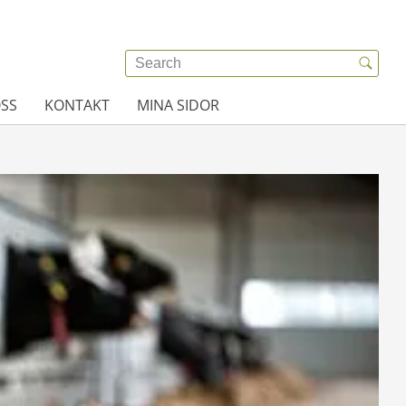
SS
KONTAKT
MINA SIDOR