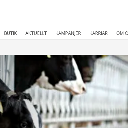
BUTIK
AKTUELLT
KAMPANJER
KARRIÄR
OM O