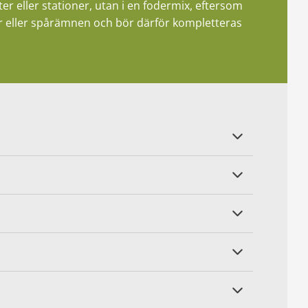
er eller stationer, utan i en fodermix, eftersom
miner eller spårämnen och bör därför kompletteras