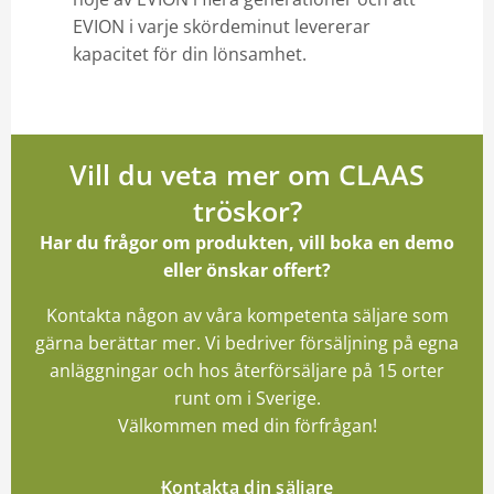
EVION i varje skördeminut levererar
kapacitet för din lönsamhet.
Vill du veta mer om CLAAS
tröskor?
Har du frågor om produkten, vill boka en demo
eller önskar offert?
Kontakta någon av våra kompetenta säljare som
gärna berättar mer. Vi bedriver försäljning på egna
anläggningar och hos återförsäljare på 15 orter
runt om i Sverige.
Välkommen med din förfrågan!
Kontakta din säljare