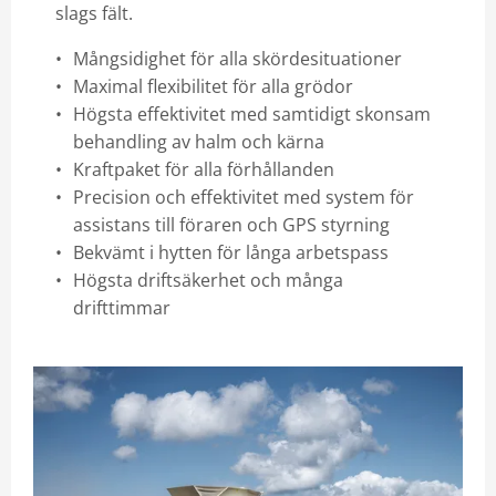
slags fält.
Mångsidighet för alla skördesituationer
Maximal flexibilitet för alla grödor
Högsta effektivitet med samtidigt skonsam
behandling av halm och kärna
Kraftpaket för alla förhållanden
Precision och effektivitet med system för
assistans till föraren och GPS styrning
Bekvämt i hytten för långa arbetspass
Högsta driftsäkerhet och många
drifttimmar