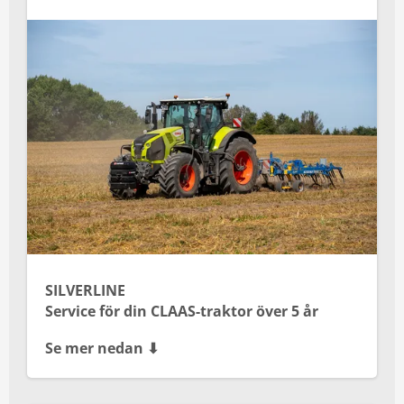
SILVERLINE
Service för din CLAAS-traktor över 5 år
Se mer nedan ⬇︎