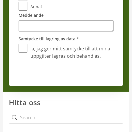
Annat
Meddelande
Samtycke till lagring av data *
Ja, jag ger mitt samtycke till att mina
uppgifter lagras och behandlas.
Jag vill gärna bli kontaktad
Hitta oss