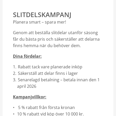
SLITDELSKAMPANJ
Planera smart – spara mer!
Genom att beställa slitdelar utanför säsong
får du bästa pris och säkerställer att delarna
finns hemma när du behöver dem.
Dina fördelar:
Rabatt tack vare planerade inköp
Säkerställ att delar finns i lager
Senarelagd betalning – betala innan den 1
april 2026
Kampanjvillkor:
5 % rabatt från första kronan
10 % rabatt vid köp över 10 000 kr.