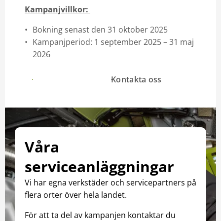
Kampanjvillkor:
Bokning senast den 31 oktober 2025
Kampanjperiod: 1 september 2025 – 31 maj
2026
Vi ringer upp dig
Kontakta oss
Våra
serviceanläggningar
Vi har egna verkstäder och servicepartners på
flera orter över hela landet.
För att ta del av kampanjen kontaktar du