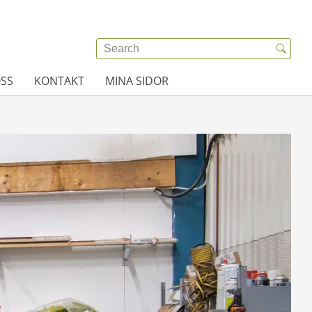
SS
KONTAKT
MINA SIDOR