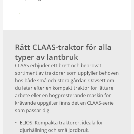
Se utbudet här
Rätt CLAAS-traktor för alla
typer av lantbruk
CLAAS erbjuder ett brett och beprövat
sortiment av traktorer som uppfyller behoven
hos både små och stora gårdar. Oavsett om
du letar efter en kompakt traktor för lättare
arbete eller en högpresterande maskin för
krävande uppgifter finns det en CLAAS-serie
som passar dig.
ELIOS: Kompakta traktorer, ideala för
djurhållning och små jordbruk.