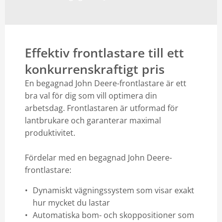
Effektiv frontlastare till ett
konkurrenskraftigt pris
En begagnad John Deere-frontlastare är ett
bra val för dig som vill optimera din
arbetsdag. Frontlastaren är utformad för
lantbrukare och garanterar maximal
produktivitet.
Fördelar med en begagnad John Deere-
frontlastare:
Dynamiskt vägningssystem som visar exakt
hur mycket du lastar
Automatiska bom- och skoppositioner som