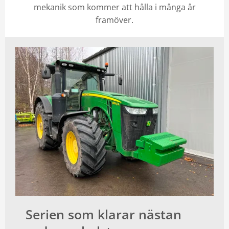
mekanik som kommer att hålla i många år
framöver.
Serien som klarar nästan