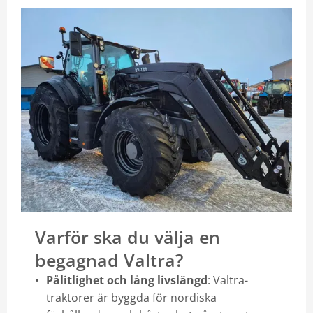
Kontakt
Mina sidor
Varför ska du välja en
begagnad Valtra?
Pålitlighet och lång livslängd
: Valtra-
traktorer är byggda för nordiska