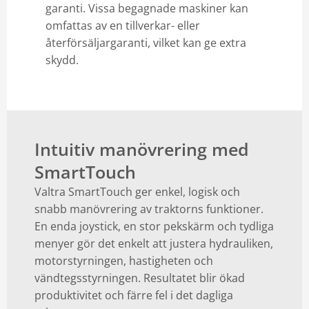
garanti. Vissa begagnade maskiner kan
omfattas av en tillverkar- eller
återförsäljargaranti, vilket kan ge extra
skydd.
Intuitiv manövrering med
SmartTouch
Valtra SmartTouch ger enkel, logisk och
snabb manövrering av traktorns funktioner.
En enda joystick, en stor pekskärm och tydliga
menyer gör det enkelt att justera hydrauliken,
motorstyrningen, hastigheten och
vändtegsstyrningen. Resultatet blir ökad
produktivitet och färre fel i det dagliga