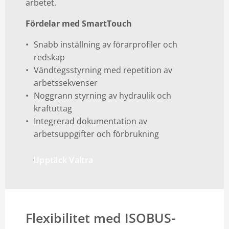
arbetet.
Fördelar med SmartTouch
Snabb inställning av förarprofiler och
redskap
Vändtegsstyrning med repetition av
arbetssekvenser
Noggrann styrning av hydraulik och
kraftuttag
Integrerad dokumentation av
arbetsuppgifter och förbrukning
Upptäck Valtra
Flexibilitet med ISOBUS-