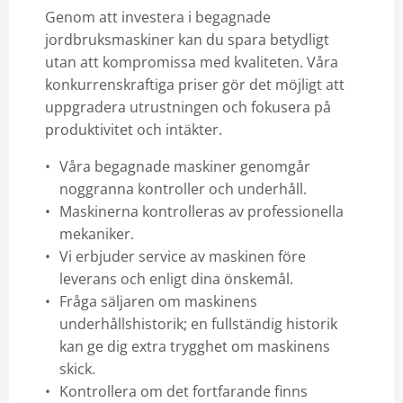
Genom att investera i begagnade
jordbruksmaskiner kan du spara betydligt
utan att kompromissa med kvaliteten. Våra
konkurrenskraftiga priser gör det möjligt att
uppgradera utrustningen och fokusera på
produktivitet och intäkter.
Våra begagnade maskiner genomgår
noggranna kontroller och underhåll.
Maskinerna kontrolleras av professionella
mekaniker.
Vi erbjuder service av maskinen före
leverans och enligt dina önskemål.
Fråga säljaren om maskinens
underhållshistorik; en fullständig historik
kan ge dig extra trygghet om maskinens
skick.
Kontrollera om det fortfarande finns