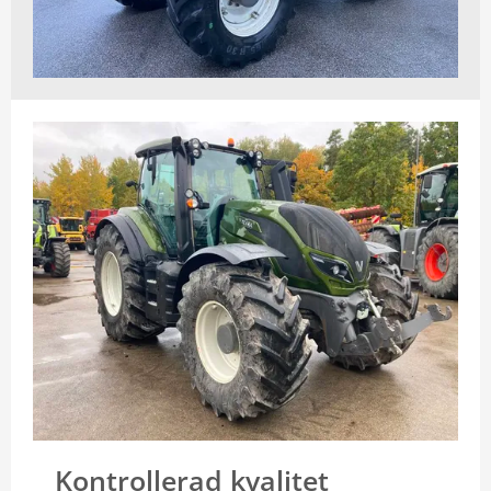
Kontrollerad kvalitet