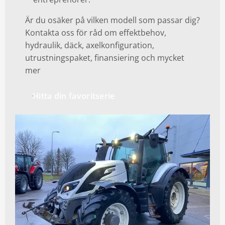
Är du osäker på vilken modell som passar dig?
Kontakta oss för råd om effektbehov,
hydraulik, däck, axelkonfiguration,
utrustningspaket, finansiering och mycket
mer
Hitta din favoritserie