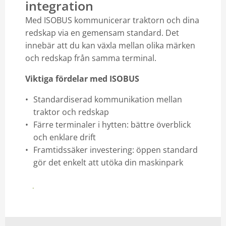
integration
Med ISOBUS kommunicerar traktorn och dina
redskap via en gemensam standard. Det
innebär att du kan växla mellan olika märken
och redskap från samma terminal.
Viktiga fördelar med ISOBUS
Standardiserad kommunikation mellan
traktor och redskap
Färre terminaler i hytten: bättre överblick
och enklare drift
Framtidssäker investering: öppen standard
gör det enkelt att utöka din maskinpark
Hitta en modell med ISOBUS