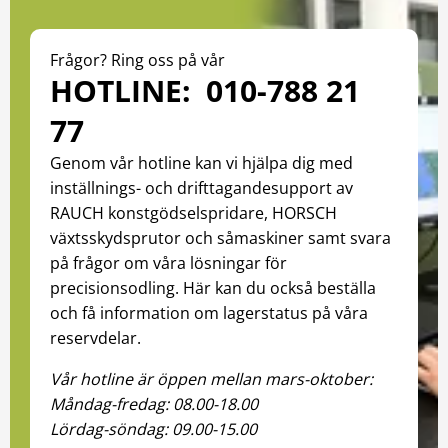
Frågor? Ring oss på vår
HOTLINE: 010-788 21
77
Genom vår hotline kan vi hjälpa dig med
inställnings- och drifttagandesupport av
RAUCH konstgödselspridare, HORSCH
växtsskydsprutor och såmaskiner samt svara
på frågor om våra lösningar för
precisionsodling. Här kan du också beställa
och få information om lagerstatus på våra
reservdelar.
Vår hotline är öppen mellan mars-oktober:
Måndag-fredag: 08.00-18.00
Lördag-söndag: 09.00-15.00