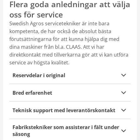
Flera goda anledningar att välja
oss för service
Swedish Agros servicetekniker är inte bara
kompetenta, de har också de absolut bästa
förutsättningarna för att kunna hjälpa dig med
dina maskiner från bl.a. CLAAS. Att vi har
direktkontakt med tillverkarna gör att vi kan utföra
service av högsta kvalitet.
Reservdelar i original
Bred erfarenhet
Teknisk support med leverantörskontakt
Fabrikstekniker som assisterar i fält under
säsong