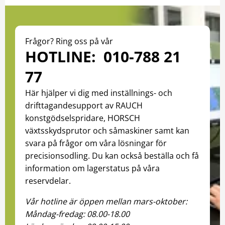
Frågor? Ring oss på vår
HOTLINE: 010-788 21
77
Här hjälper vi dig med inställnings- och
drifttagandesupport av RAUCH
konstgödselspridare, HORSCH
växtsskydsprutor och såmaskiner samt kan
svara på frågor om våra lösningar för
precisionsodling. Du kan också beställa och få
information om lagerstatus på våra
reservdelar.
Vår hotline är öppen mellan mars-oktober:
Måndag-fredag: 08.00-18.00