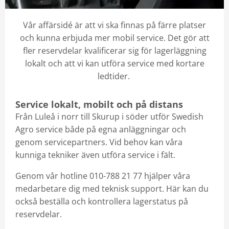
Vår affärsidé är att vi ska finnas på färre platser
och kunna erbjuda mer mobil service. Det gör att
fler reservdelar kvalificerar sig för lagerläggning
lokalt och att vi kan utföra service med kortare
ledtider.
Service lokalt, mobilt och på distans
Från Luleå i norr till Skurup i söder utför Swedish
Agro service både på egna anläggningar och
genom servicepartners. Vid behov kan våra
kunniga tekniker även utföra service i fält.
Genom vår hotline 010-788 21 77 hjälper våra
medarbetare dig med teknisk support. Här kan du
också beställa och kontrollera lagerstatus på
reservdelar.