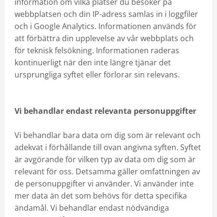
information om vilka platser du besöker på
webbplatsen och din IP-adress samlas in i loggfiler
och i Google Analytics. Informationen används för
att förbättra din upplevelse av vår webbplats och
för teknisk felsökning. Informationen raderas
kontinuerligt när den inte längre tjänar det
ursprungliga syftet eller förlorar sin relevans.
Vi behandlar endast relevanta personuppgifter
Vi behandlar bara data om dig som är relevant och
adekvat i förhållande till ovan angivna syften. Syftet
är avgörande för vilken typ av data om dig som är
relevant för oss. Detsamma gäller omfattningen av
de personuppgifter vi använder. Vi använder inte
mer data än det som behövs för detta specifika
ändamål. Vi behandlar endast nödvändiga