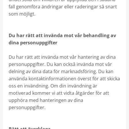
fall genomföra ändringar eller raderingar så snart
som möjligt.
Du har rätt att invända mot vår behandling av
dina personuppgifter
Du har rätt att invända mot vår hantering av dina
personuppgifter. Du kan också invända mot vår
delning av dina data för marknadsföring. Du kan
använda kontaktinformationen överst för att skicka
oss en invändning. Om din invändning är
motiverad kommer vi att vidta åtgärder för att
upphöra med hanteringen av dina
personuppgifter.