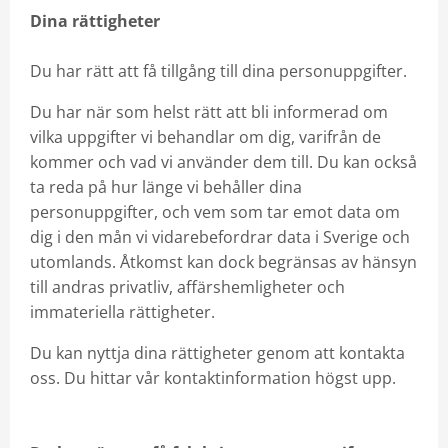
Dina rättigheter
Du har rätt att få tillgång till dina personuppgifter.
Du har när som helst rätt att bli informerad om
vilka uppgifter vi behandlar om dig, varifrån de
kommer och vad vi använder dem till. Du kan också
ta reda på hur länge vi behåller dina
personuppgifter, och vem som tar emot data om
dig i den mån vi vidarebefordrar data i Sverige och
utomlands. Åtkomst kan dock begränsas av hänsyn
till andras privatliv, affärshemligheter och
immateriella rättigheter.
Du kan nyttja dina rättigheter genom att kontakta
oss. Du hittar vår kontaktinformation högst upp.