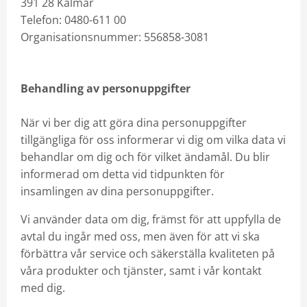
391 28 Kalmar
Telefon: 0480-611 00
Organisationsnummer: 556858-3081
Behandling av personuppgifter
När vi ber dig att göra dina personuppgifter
tillgängliga för oss informerar vi dig om vilka data vi
behandlar om dig och för vilket ändamål. Du blir
informerad om detta vid tidpunkten för
insamlingen av dina personuppgifter.
Vi använder data om dig, främst för att uppfylla de
avtal du ingår med oss, men även för att vi ska
förbättra vår service och säkerställa kvaliteten på
våra produkter och tjänster, samt i vår kontakt
med dig.