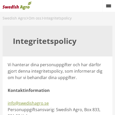
Swedish Agro
Om oss
Integritetspolicy
Integritetspolicy
Vi hanterar dina personuppgifter och har därför
gjort denna integritetspolicy, som informerar dig
om hur vi behandlar dina uppgifter.
Kontaktinformation
info@swedishagro.se
Personuppgiftsansvarig: Swedish Agro, Box 833,