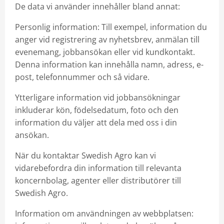
De data vi använder innehåller bland annat:
Personlig information: Till exempel, information du
anger vid registrering av nyhetsbrev, anmälan till
evenemang, jobbansökan eller vid kundkontakt.
Denna information kan innehålla namn, adress, e-
post, telefonnummer och så vidare.
Ytterligare information vid jobbansökningar
inkluderar kön, födelsedatum, foto och den
information du väljer att dela med oss i din
ansökan.
När du kontaktar Swedish Agro kan vi
vidarebefordra din information till relevanta
koncernbolag, agenter eller distributörer till
Swedish Agro.
Information om användningen av webbplatsen: