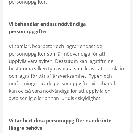
personuppgifter.
Vi behandlar endast nödvändiga
personuppgifter
Vi samlar, bearbetar och lagrar endast de
personuppgifter som är nödvändiga för att
uppfylla våra syften. Dessutom kan lagstiftning
bestämma vilken typ av data som krävs att samla in
och lagra för vår affärsverksamhet. Typen och
omfattningen av de personuppgifter vi behandlar
kan också vara nödvändiga för att uppfylla en
avtalsenlig eller annan juridisk skyldighet.
Vi tar bort dina personuppgifter när de inte
längre behövs