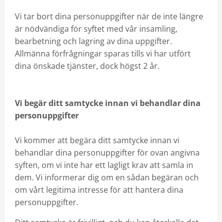
Vi tar bort dina personuppgifter när de inte längre
är nödvändiga för syftet med vår insamling,
bearbetning och lagring av dina uppgifter.
Allmänna förfrågningar sparas tills vi har utfört
dina önskade tjänster, dock högst 2 år.
Vi begär ditt samtycke innan vi behandlar dina
personuppgifter
Vi kommer att begära ditt samtycke innan vi
behandlar dina personuppgifter för ovan angivna
syften, om vi inte har ett lagligt krav att samla in
dem. Vi informerar dig om en sådan begäran och
om vårt legitima intresse för att hantera dina
personuppgifter.