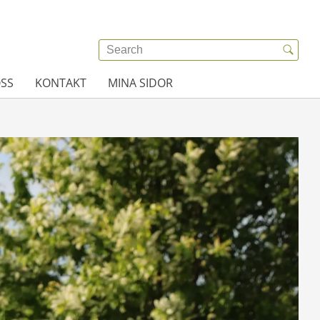
SS
KONTAKT
MINA SIDOR