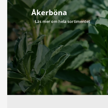
Åkerböna
Läs mer om hela sortimentet