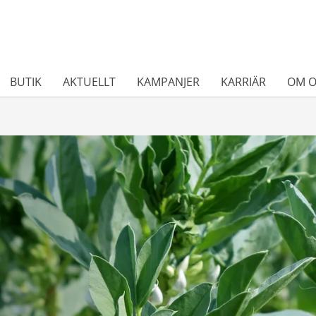
BUTIK
AKTUELLT
KAMPANJER
KARRIÄR
OM O