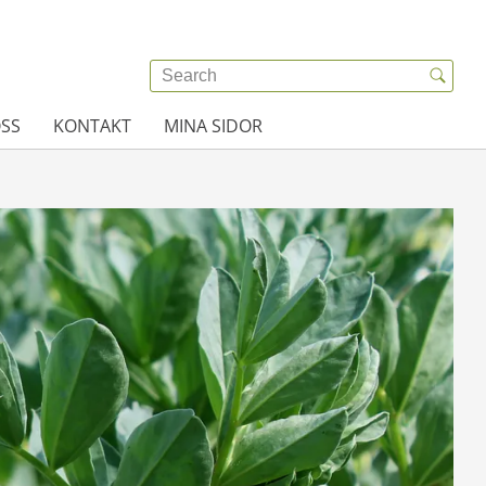
SS
KONTAKT
MINA SIDOR